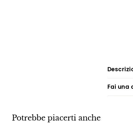
Descrizi
Fai una
Potrebbe piacerti anche