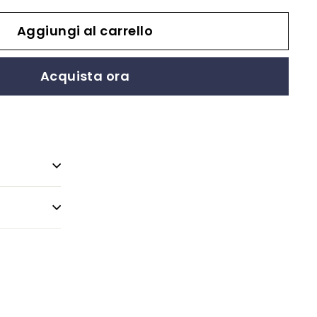
Aggiungi al carrello
Acquista ora