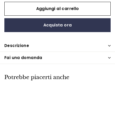
Aggiungi al carrello
Acquista ora
Descrizione
Fai una domanda
Potrebbe piacerti anche