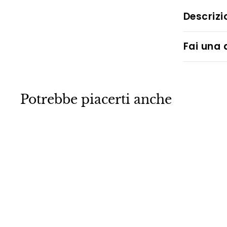
Descrizi
Fai una
Potrebbe piacerti anche