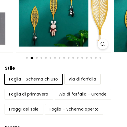
Stile
Foglia - Schema chiuso
Ala di farfalla
Foglia di primavera
Ala di farfalla - Grande
I raggi del sole
Foglia - Schema aperto