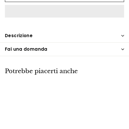
Descrizione
Fai una domanda
Potrebbe piacerti anche