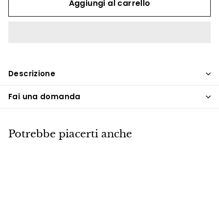
Aggiungi al carrello
Descrizione
Fai una domanda
Potrebbe piacerti anche